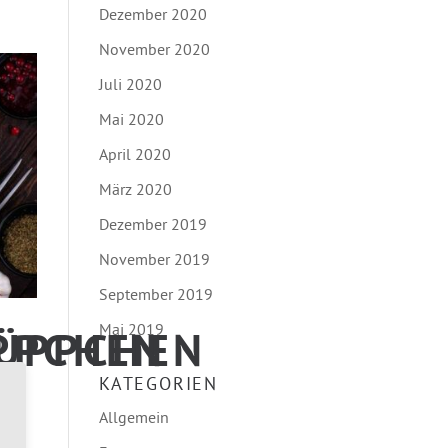
Dezember 2020
November 2020
Juli 2020
Mai 2020
April 2020
März 2020
Dezember 2019
November 2019
September 2019
Mai 2019
ÜPPCHEN
PPCHEN
KATEGORIEN
Allgemein