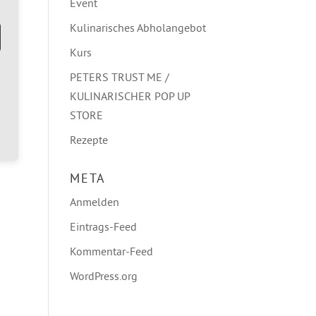
E
Event
Kulinarisches Abholangebot
Kurs
PETERS TRUST ME /
KULINARISCHER POP UP
STORE
Rezepte
META
Anmelden
Eintrags-Feed
Kommentar-Feed
WordPress.org