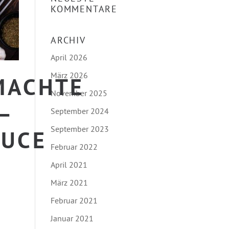
KOMMENTARE
ARCHIV
April 2026
März 2026
MACHTE
November 2025
–
September 2024
September 2023
AUCE
Februar 2022
April 2021
März 2021
Februar 2021
Januar 2021