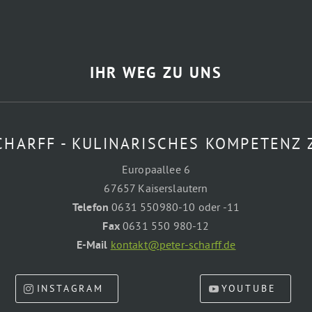
IHR WEG ZU UNS
CHARFF - KULINARISCHES KOMPETENZ
Europaallee 6
67657 Kaiserslautern
Telefon
0631 550980-10 oder -11
Fax
0631 550 980-12
E-Mail
kontakt@peter-scharff.de
INSTAGRAM
YOUTUBE