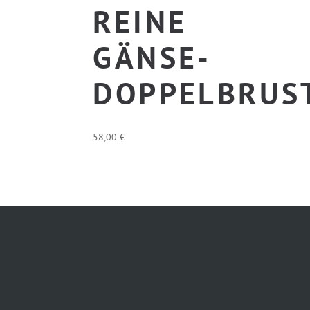
REINE
GÄNSE-
DOPPELBRUS
58,00
€