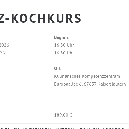
Z-KOCHKURS
Beginn:
.2026
16:30 Uhr
026
16:30 Uhr
Ort
Kulinarisches Kompetenzzentrum
Europaallee 6, 67657 Kaiserslautern
189,00 €