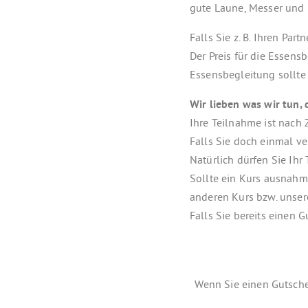
gute Laune, Messer und 
Falls Sie z. B. Ihren P
Der Preis für die Essens
Essensbegleitung sollte
Wir lieben was wir tun,
Ihre Teilnahme ist nach
Falls Sie doch einmal v
Natürlich dürfen Sie Ihr
Sollte ein Kurs ausnahm
anderen Kurs bzw. unse
Falls Sie bereits einen 
Wenn Sie einen Gutsche