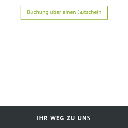
Buchung über einen Gutschein
IHR WEG ZU UNS