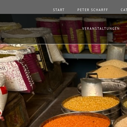
START
PETER SCHARFF
CA
VERANSTALTUNGEN