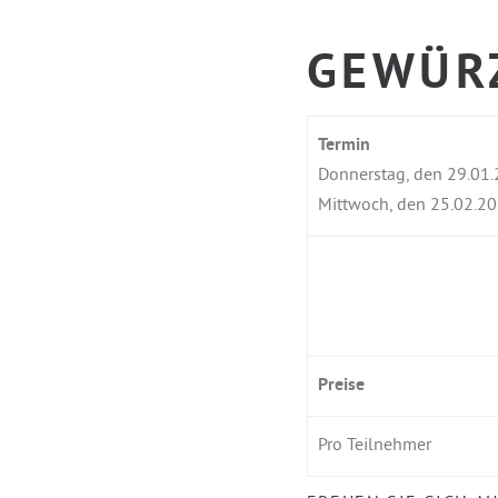
GEWÜR
Termin
Donnerstag, den 29.01
Mittwoch, den 25.02.2
Preise
Pro Teilnehmer