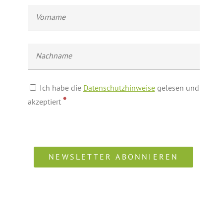
Ich habe die
Datenschutzhinweise
gelesen und
*
akzeptiert