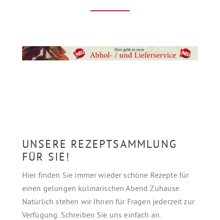
UNSERE REZEPTSAMMLUNG
FÜR SIE!
Hier finden Sie immer wieder schöne Rezepte für
einen gelungen kulinarischen Abend Zuhause.
Natürlich stehen wir Ihnen für Fragen jederzeit zur
Verfügung. Schreiben Sie uns einfach an.