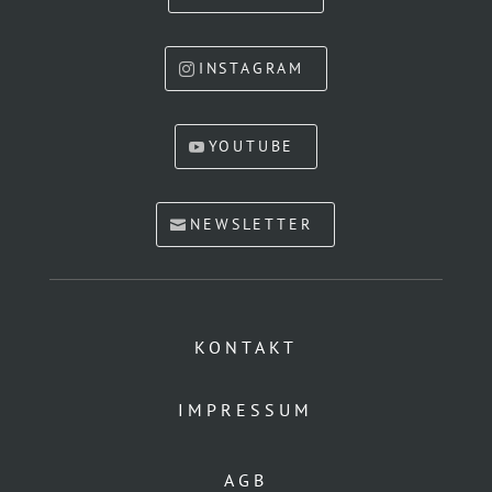
INSTAGRAM
YOUTUBE
NEWSLETTER
KONTAKT
IMPRESSUM
AGB