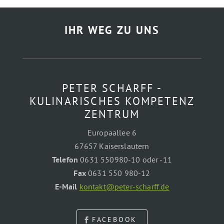
IHR WEG ZU UNS
PETER SCHARFF -
KULINARISCHES KOMPETENZ
ZENTRUM
Europaallee 6
67657 Kaiserslautern
Telefon
0631 550980-10 oder -11
Fax
0631 550 980-12
E-Mail
kontakt@peter-scharff.de
FACEBOOK