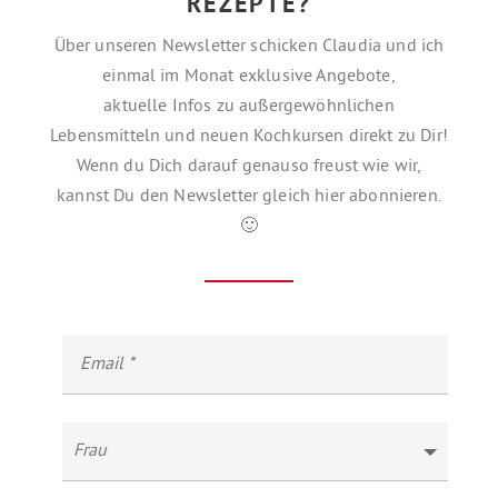
REZEPTE?
Über unseren Newsletter schicken Claudia und ich
einmal im Monat exklusive Angebote,
aktuelle Infos zu außergewöhnlichen
Lebensmitteln und neuen Kochkursen direkt zu Dir!
Wenn du Dich darauf genauso freust wie wir,
kannst Du den Newsletter gleich hier abonnieren.
🙂