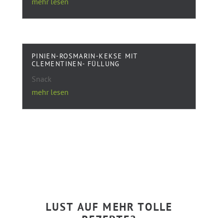
mehr lesen
PINIEN-ROSMARIN-KEKSE MIT
CLEMENTINEN- FÜLLUNG
Snack
mehr lesen
LUST AUF MEHR TOLLE