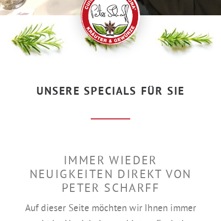
UNSERE SPECIALS FÜR SIE
IMMER WIEDER
NEUIGKEITEN DIREKT VON
PETER SCHARFF
Auf dieser Seite möchten wir Ihnen immer