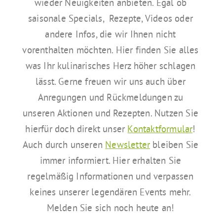
wieder Neuigkeiten anbieten. Egal ob
saisonale Specials, Rezepte, Videos oder
andere Infos, die wir Ihnen nicht
vorenthalten möchten. Hier finden Sie alles
was Ihr kulinarisches Herz höher schlagen
lässt. Gerne freuen wir uns auch über
Anregungen und Rückmeldungen zu
unseren Aktionen und Rezepten. Nutzen Sie
hierfür doch direkt unser
Kontaktformular
!
Auch durch unseren
Newsletter
bleiben Sie
immer informiert. Hier erhalten Sie
regelmäßig Informationen und verpassen
keines unserer legendären Events mehr.
Melden Sie sich noch heute an!