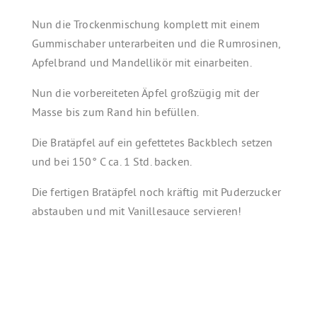
Nun die Trockenmischung komplett mit einem
Gummischaber unterarbeiten und die Rumrosinen,
Apfelbrand und Mandellikör mit einarbeiten.
Nun die vorbereiteten Äpfel großzügig mit der
Masse bis zum Rand hin befüllen.
Die Bratäpfel auf ein gefettetes Backblech setzen
und bei 150° C ca. 1 Std. backen.
Die fertigen Bratäpfel noch kräftig mit Puderzucker
abstauben und mit Vanillesauce servieren!