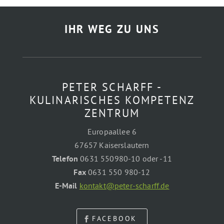
IHR WEG ZU UNS
PETER SCHARFF -
KULINARISCHES KOMPETENZ
ZENTRUM
Europaallee 6
67657 Kaiserslautern
Telefon
0631 550980-10 oder -11
Fax
0631 550 980-12
E-Mail
kontakt@peter-scharff.de
FACEBOOK