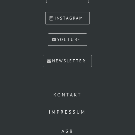
INSTAGRAM
YOUTUBE
NEWSLETTER
KONTAKT
IMPRESSUM
AGB