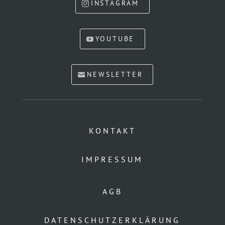
INSTAGRAM
YOUTUBE
NEWSLETTER
KONTAKT
IMPRESSUM
AGB
DATENSCHUTZERKLÄRUNG