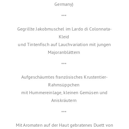
Germany)
***
Gegrillte Jakobmuschel im Lardo di Colonnata-
Kleid
und Tintenfisch auf Lauchvariation mit jungen
Majoranblättern
***
Aufgeschäumtes französisches Krustentier-
Rahmsüppchen
mit Hummereinlage, kleinen Gemüsen und
Aniskräutern
***
Mit Aromaten auf der Haut gebratenes Duett von