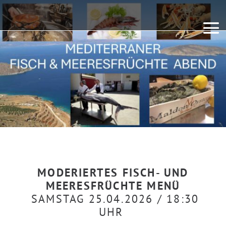
MODERIERTES FISCH- UND
MEERESFRÜCHTE MENÜ
SAMSTAG 25.04.2026 / 18:30
UHR