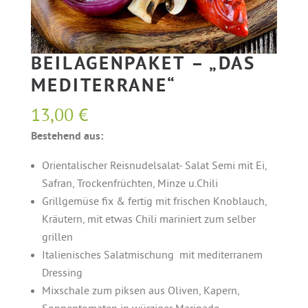
BEILAGENPAKET – „DAS
MEDITERRANE“
13,00
€
Bestehend aus:
Orientalischer Reisnudelsalat- Salat Semi mit Ei,
Safran, Trockenfrüchten, Minze u.Chili
Grillgemüse fix & fertig mit frischen Knoblauch,
Kräutern, mit etwas Chili mariniert zum selber
grillen
Italienisches Salatmischung mit mediterranem
Dressing
Mixschale zum piksen aus Oliven, Kapern,