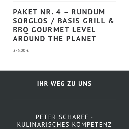
PAKET NR. 4 – RUNDUM
SORGLOS / BASIS GRILL &
BBQ GOURMET LEVEL
AROUND THE PLANET
376,00
€
IHR WEG ZU UNS
PETER SCHARFF -
KULINARISCHES KOMPETENZ