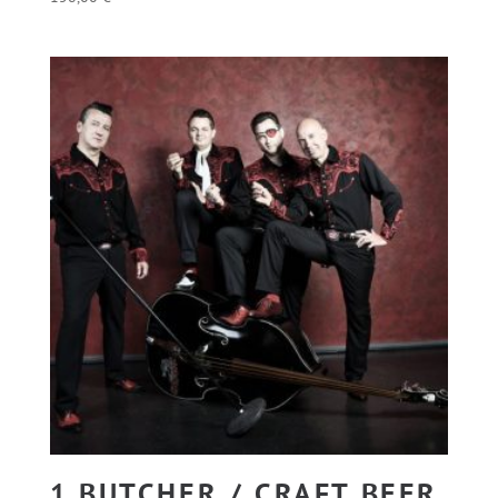
1.BUTCHER / CRAFT BEER