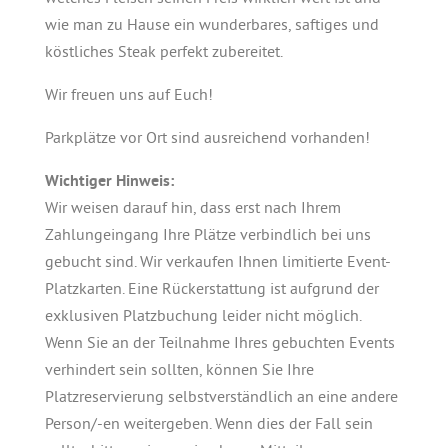
wie man zu Hause ein wunderbares, saftiges und
köstliches Steak perfekt zubereitet.
Wir freuen uns auf Euch!
Parkplätze vor Ort sind ausreichend vorhanden!
Wichtiger Hinweis:
Wir weisen darauf hin, dass erst nach Ihrem
Zahlungeingang Ihre Plätze verbindlich bei uns
gebucht sind. Wir verkaufen Ihnen limitierte Event-
Platzkarten. Eine Rückerstattung ist aufgrund der
exklusiven Platzbuchung leider nicht möglich.
Wenn Sie an der Teilnahme Ihres gebuchten Events
verhindert sein sollten, können Sie Ihre
Platzreservierung selbstverständlich an eine andere
Person/-en weitergeben. Wenn dies der Fall sein