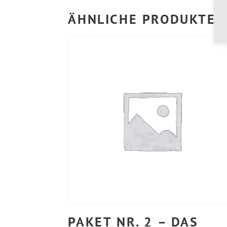
ÄHNLICHE PRODUKTE
PAKET NR. 2 – DAS