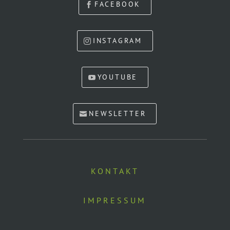
FACEBOOK
INSTAGRAM
YOUTUBE
NEWSLETTER
KONTAKT
IMPRESSUM