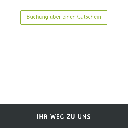
Buchung über einen Gutschein
IHR WEG ZU UNS