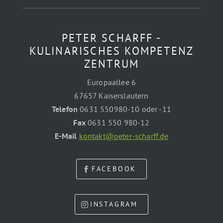
PETER SCHARFF -
KULINARISCHES KOMPETENZ
ZENTRUM
Europaallee 6
67657 Kaiserslautern
Telefon
0631 550980-10 oder -11
Fax
0631 550 980-12
E-Mail
kontakt@peter-scharff.de
FACEBOOK
INSTAGRAM