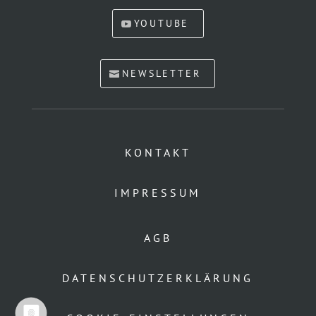
YOUTUBE
NEWSLETTER
KONTAKT
IMPRESSUM
AGB
DATENSCHUTZERKLÄRUNG