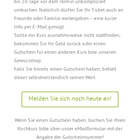
bis 20 Tage vor dem Termin unkompliziert
umbuchen. Natürlich dürfen Sie Ihr Ticket auch an
Freunde oder Familie weitergeben – eine kurze
Info per E-Mail genügt.
Sollte ein Kurs ausnahmsweise nicht stattfinden,
bekommen Sie Ihr Geld zurück oder einen
Gutschein für einen anderen Kurs bzw. unseren
Gewürzshop.
Falls Sie bereits einen Gutschein haben, behält
dieser selbstverständlich seinen Wert.
Melden Sie sich noch heute an!
Wenn Sie einen Gutschein haben, buchen Sie Ihren
Kochkurs bitte über unser eMailformular mit der
Angabe der Gutscheinnummer!