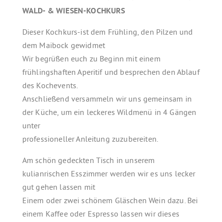
WALD- & WIESEN-KOCHKURS
Dieser Kochkurs-ist dem Frühling, den Pilzen und
dem Maibock gewidmet
Wir begrüßen euch zu Beginn mit einem
frühlingshaften Aperitif und besprechen den Ablauf
des Kochevents.
Anschließend versammeln wir uns gemeinsam in
der Küche, um ein leckeres Wildmenü in 4 Gängen
unter
professioneller Anleitung zuzubereiten.
Am schön gedeckten Tisch in unserem
kulianrischen Esszimmer werden wir es uns lecker
gut gehen lassen mit
Einem oder zwei schönem Gläschen Wein dazu. Bei
einem Kaffee oder Espresso lassen wir dieses