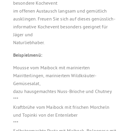
besondere Kochevent
im offenen Austausch langsam und gemütlich
ausklingen. Freuen Sie sich auf dieses genüsslich-
informative Kochevent besonders geeignet für
Jäger und
Naturliebhaber.
Beispielmenü:
Mousse vom Maibock mit marinierten
Mairitterlingen, mariniertem Wildkräuter-
Gemüsesalat,
dazu hausgemachtes Nuss-Brioche und Chutney
***
Kraftbrühe vom Maibock mit frischen Morcheln
und Topinki von der Entenleber
***