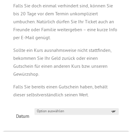
Falls Sie doch einmal verhindert sind, können Sie
bis 20 Tage vor dem Termin unkompliziert
umbuchen. Natürlich dürfen Sie Ihr Ticket auch an
Freunde oder Familie weitergeben – eine kurze Info
per E-Mail genügt.
Sollte ein Kurs ausnahmsweise nicht stattfinden,
bekommen Sie Ihr Geld zurück oder einen
Gutschein für einen anderen Kurs bzw. unseren
Gewürzshop.
Falls Sie bereits einen Gutschein haben, behält
dieser selbstverständlich seinen Wert.
Datum