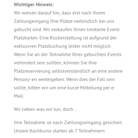
Wichtiger Hinweis:
Wir weisen darauf hin, dass erst nach Ihrem
Zahlungeingang Ihre Plätze verbindlich bei uns
gebucht sind. Wir verkaufen Ihnen limitierte Event-
Platzkarten. Eine Rückerstattung ist aufgrund der
exklusiven Platzbuchung leider nicht möglich.
Wenn Sie an der Teilnahme Ihres gebuchten Events
verhindert sein sollten, können Sie Ihre
Platzreservierung selbstverständlich an eine andere
Person/-en weitergeben. Wenn dies der Fall sein
sollte, bitten wir um eine kurze Mitteilung per e-
Mail.
Wir lieben was wir tun, doch…
Ihre Teilnahme ist nach Zahlungseingang gesichert.
Unsere Kochkurse starten ab 7 Teilnehmern.