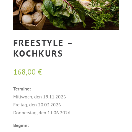
FREESTYLE –
KOCHKURS
168,00
€
Termine:
Mittwoch, den 19.11.2026
Freitag, den 20.03.2026
Donnerstag, den 11.06.2026
Beginn: