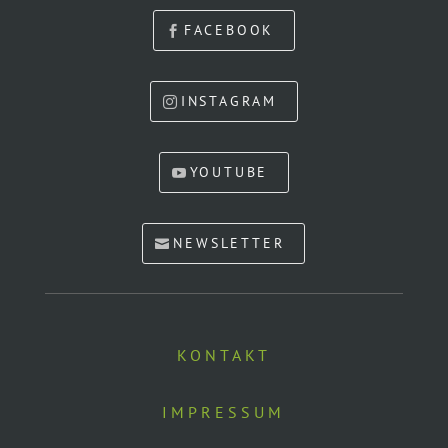
FACEBOOK
INSTAGRAM
YOUTUBE
NEWSLETTER
KONTAKT
IMPRESSUM