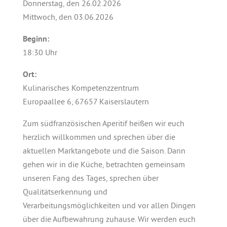
Donnerstag, den 26.02.2026
Mittwoch, den 03.06.2026
Beginn:
18:30 Uhr
Ort:
Kulinarisches Kompetenzzentrum
Europaallee 6, 67657 Kaiserslautern
Zum südfranzösischen Aperitif heißen wir euch
herzlich willkommen und sprechen über die
aktuellen Marktangebote und die Saison. Dann
gehen wir in die Küche, betrachten gemeinsam
unseren Fang des Tages, sprechen über
Qualitätserkennung und
Verarbeitungsmöglichkeiten und vor allen Dingen
über die Aufbewahrung zuhause. Wir werden euch