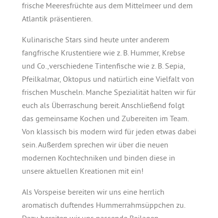
frische Meeresfrüchte aus dem Mittelmeer und dem
Atlantik präsentieren.
Kulinarische Stars sind heute unter anderem
fangfrische Krustentiere wie z. B. Hummer, Krebse
und Co.,verschiedene Tintenfische wie z. B. Sepia,
Pfeilkalmar, Oktopus und natürlich eine Vielfalt von
frischen Muscheln. Manche Spezialität halten wir für
euch als Überraschung bereit. Anschließend folgt
das gemeinsame Kochen und Zubereiten im Team.
Von klassisch bis modern wird für jeden etwas dabei
sein. Außerdem sprechen wir über die neuen
modernen Kochtechniken und binden diese in
unsere aktuellen Kreationen mit ein!
Als Vorspeise bereiten wir uns eine herrlich
aromatisch duftendes Hummerrahmsüppchen zu.