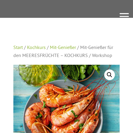
Start
/
Kochkurs
/
Mit-Genießer
/ Mit-Genießer für
den MEERESFRÜCHTE – KOCHKURS / Workshop