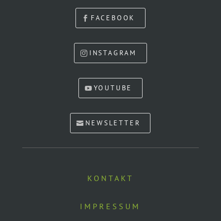
FACEBOOK
INSTAGRAM
YOUTUBE
NEWSLETTER
KONTAKT
IMPRESSUM