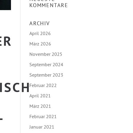
KOMMENTARE
ARCHIV
April 2026
 F
März 2026
November 2025
September 2024
September 2023
SCH K
Februar 2022
April 2021
März 2021
K
Februar 2021
Januar 2021