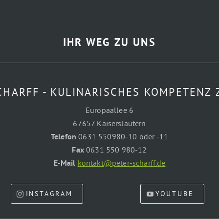
IHR WEG ZU UNS
CHARFF - KULINARISCHES KOMPETENZ
Europaallee 6
67657 Kaiserslautern
Telefon
0631 550980-10 oder -11
Fax
0631 550 980-12
E-Mail
kontakt@peter-scharff.de
INSTAGRAM
YOUTUBE