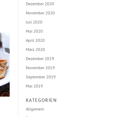
Dezember 2020
November 2020
Juli 2020
Mai 2020
April 2020
März 2020
Dezember 2019
November 2019
September 2019
Mai 2019
KATEGORIEN
Allgemein