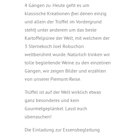
4 Gängen zu. Heute geht es um
klassische Kreationen (bei denen einzig
und allein der Trüffel im Vordergrund
steht) unter anderem um das beste
Kartoffelpüree der Welt, mit welchem der
3 Sternekoch Joel Robuchon
weltberühmt wurde. Natürlich trinken wir
tolle begleitende Weine zu den einzelnen
Gängen, wir zeigen Bilder und erzählen
von unserer Piemont-Reise.
Trüffel ist auf der Welt wirklich etwas
ganz besonderes und kein
Gourmetgeplänkel. Lasst euch
überraschen!
Die Einladung zur Essensbegleitung