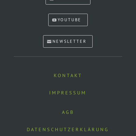
YOUTUBE
NEWSLETTER
KONTAKT
IMPRESSUM
AGB
DATENSCHUTZERKLÄRUNG