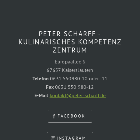
PETER SCHARFF -
KULINARISCHES KOMPETENZ
ZENTRUM
Europaallee 6
67657 Kaiserslautern
Telefon
0631 550980-10 oder -11
Fax
0631 550 980-12
E-Mail
kontakt@peter-scharff.de
FACEBOOK
INSTAGRAM