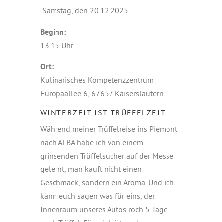
Samstag, den 20.12.2025
Beginn:
13.15 Uhr
Ort:
Kulinarisches Kompetenzzentrum
Europaallee 6, 67657 Kaiserslautern
WINTERZEIT IST TRÜFFELZEIT.
Während meiner Trüffelreise ins Piemont
nach ALBA habe ich von einem
grinsenden Trüffelsucher auf der Messe
gelernt, man kauft nicht einen
Geschmack, sondern ein Aroma. Und ich
kann euch sagen was für eins, der
Innenraum unseres Autos roch 5 Tage