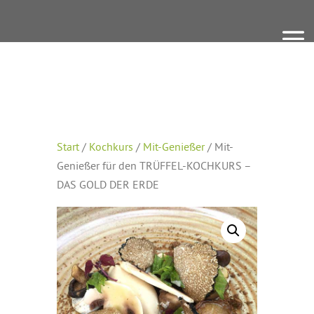
Start
/
Kochkurs
/
Mit-Genießer
/ Mit-
Genießer für den TRÜFFEL-KOCHKURS –
DAS GOLD DER ERDE