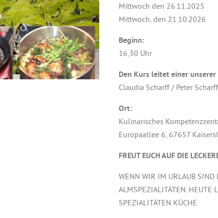
Mittwoch den 26.11.2025
Mittwoch, den 21.10.2026
Beginn:
16,30 Uhr
Den Kurs leitet einer unserer
Claudia Scharff / Peter Scharf
Ort:
Kulinarisches Kompetenzzen
Europaallee 6, 67657 Kaisers
FREUT EUCH AUF DIE LECKER
WENN WIR IM URLAUB SIND 
ALMSPEZIALITÄTEN. HEUTE L
SPEZIALITÄTEN KÜCHE.