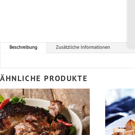
Beschreibung
Zusätzliche Informationen
ÄHNLICHE PRODUKTE