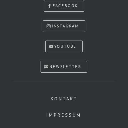
FACEBOOK
INSTAGRAM
YOUTUBE
NEWSLETTER
KONTAKT
IMPRESSUM