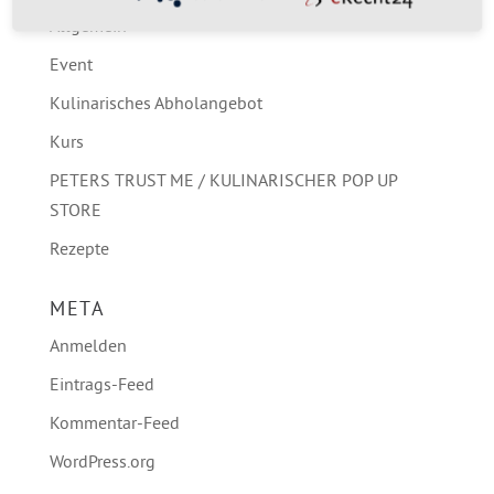
Allgemein
Event
Kulinarisches Abholangebot
Kurs
PETERS TRUST ME / KULINARISCHER POP UP
STORE
Rezepte
META
Anmelden
Eintrags-Feed
Kommentar-Feed
WordPress.org