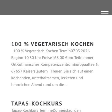
100 % VEGETARISCH KOCHEN
100 % Vegetarisch Kochen Termin07.03.2026
Beginn:10.30 Uhr Preise168,00 €pro Teilnehmer
OrtKulinarisches KompetenzzentrumEuropaallee 6,
67657 Kaiserslautern Freuen Sie sich auf einen
kochenden, unterhaltsamen, leckeren und
lehrreichen Abend rund um die...
TAPAS-KOCHKURS
Tapas-Kochkurs TermineDonnerstag, den