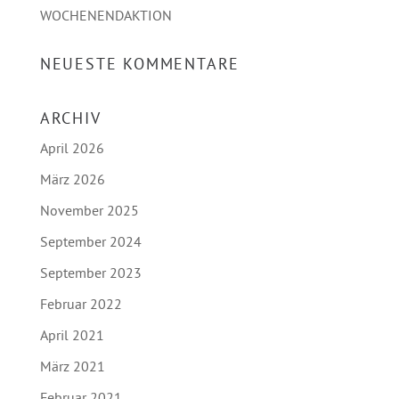
WOCHENENDAKTION
NEUESTE KOMMENTARE
ARCHIV
April 2026
März 2026
November 2025
September 2024
September 2023
Februar 2022
April 2021
März 2021