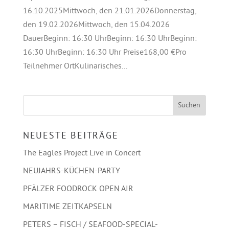
16.10.2025Mittwoch, den 21.01.2026Donnerstag,
den 19.02.2026Mittwoch, den 15.04.2026
DauerBeginn: 16:30 UhrBeginn: 16:30 UhrBeginn:
16:30 UhrBeginn: 16:30 Uhr Preise168,00 €Pro
Teilnehmer OrtKulinarisches...
NEUESTE BEITRÄGE
The Eagles Project Live in Concert
NEUJAHRS-KÜCHEN-PARTY
PFÄLZER FOODROCK OPEN AIR
MARITIME ZEITKAPSELN
PETERS – FISCH / SEAFOOD-SPECIAL-